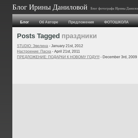
Блог Ирины Даниловой
Блог фотографа Ирины Данило
Блог
Об Авторе
Предложения
ФОТОШКОЛА
Posts Tagged
праздники
STUDIO: Эвелина
- January 21st, 2012
Настроение: Пасха
- April 21st, 2011
ПРЕДЛОЖЕНИЕ: ПОДАРКИ К НОВОМУ ГОДУ!!!
- December 3rd, 2009