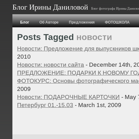
Блог Ирины Даниловой
Блог фотографа Ирины Данило
Блог
Об Авторе
Предложения
ФОТОШКОЛА
Posts Tagged
новости
Новости: Предложение для выпускников шк
2010
Новости: новости сайта
- December 14th, 2
ПРЕДЛОЖЕНИЕ: ПОДАРКИ К НОВОМУ ГОД
ФОТОКУРС: Основы фотографического ма
2009
Новости: ПОДАРОЧНЫЕ КАРТОЧКИ
- May 
Петербург 01.-15.03
- March 1st, 2009